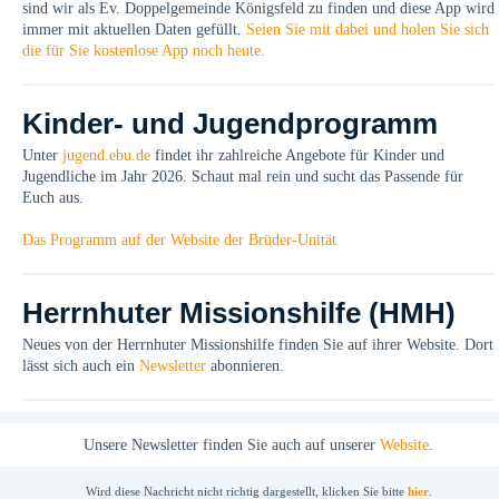
sind wir als Ev. Doppelgemeinde Königsfeld zu finden und diese App wird
immer mit aktuellen Daten gefüllt.
Seien Sie mit dabei und holen Sie sich
die für Sie kostenlose App noch heute.
Kinder- und Jugendprogramm
Unter
jugend.ebu.de
findet ihr zahlreiche Angebote für Kinder und
Jugendliche im Jahr 2026. Schaut mal rein und sucht das Passende für
Euch aus.
Das Programm auf der Website der Brüder-Unität
Herrnhuter Missionshilfe (HMH)
Neues von der Herrnhuter Missionshilfe finden Sie auf ihrer Website. Dort
lässt sich auch ein
Newsletter
abonnieren.
Unsere Newsletter finden Sie auch auf unserer
Website
.
Wird diese Nachricht nicht richtig dargestellt, klicken Sie bitte
hier
.