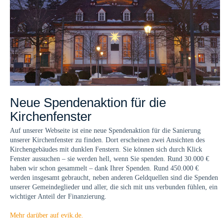
Neue Spendenaktion für die
Kirchenfenster
Auf unserer Webseite ist eine neue Spendenaktion für die Sanierung
unserer Kirchenfenster zu finden. Dort erscheinen zwei Ansichten des
Kirchengebäudes mit dunklen Fenstern. Sie können sich durch Klick
Fenster aussuchen – sie werden hell, wenn Sie spenden. Rund 30.000 €
haben wir schon gesammelt – dank Ihrer Spenden. Rund 450.000 €
werden insgesamt gebraucht, neben anderen Geldquellen sind die Spenden
unserer Gemeindeglieder und aller, die sich mit uns verbunden fühlen, ein
wichtiger Anteil der Finanzierung.
Mehr darüber auf evik.de.