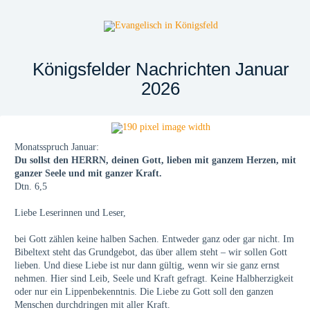
Königsfelder Nachrichten Januar
2026
Monatsspruch Januar:
Du sollst den HERRN, deinen Gott, lieben mit ganzem Herzen, mit
ganzer Seele und mit ganzer Kraft.
Dtn. 6,5
Liebe Leserinnen und Leser,
bei Gott zählen keine halben Sachen. Entweder ganz oder gar nicht. Im
Bibeltext steht das Grundgebot, das über allem steht – wir sollen Gott
lieben. Und diese Liebe ist nur dann gültig, wenn wir sie ganz ernst
nehmen. Hier sind Leib, Seele und Kraft gefragt. Keine Halbherzigkeit
oder nur ein Lippenbekenntnis. Die Liebe zu Gott soll den ganzen
Menschen durchdringen mit aller Kraft.